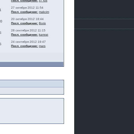
Посл. сообщение:
з7 rus
27 октября 2012 11:54
1
Посл. сообщение:
makcim
20 октября 2012 18:44
20
Посл. сообщение:
Boris
28 сентября 2012 11:15
5
Посл. сообщение:
kamrat
24 сентября 2012 19:47
6
Посл. сообщение:
mars