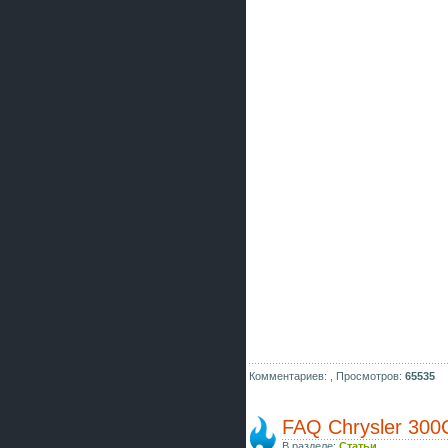
Комментариев: ,
Просмотров:
65535
FAQ Chrysler 300
В разделе:
Статьи