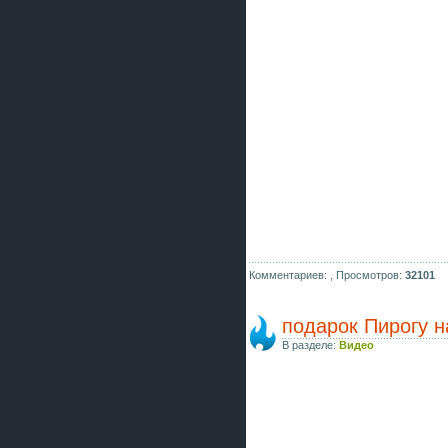
Комментариев: ,
Просмотров:
32101
подарок Пирогу 
В разделе:
Видео