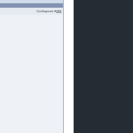
Сообщение #
284