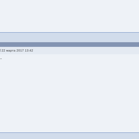
22 марта 2017 13:42
--