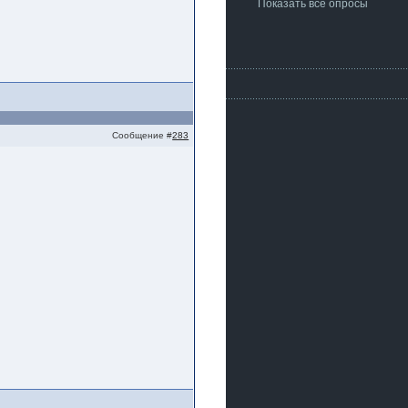
Показать все опросы
Сообщение #
283