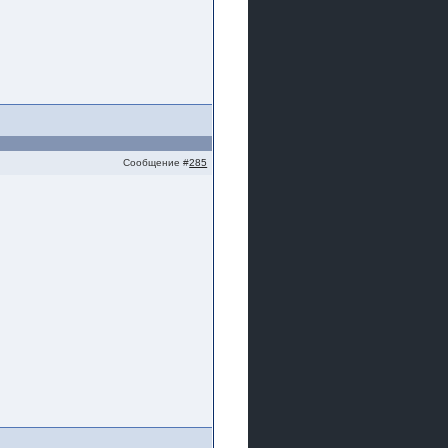
Сообщение #
285