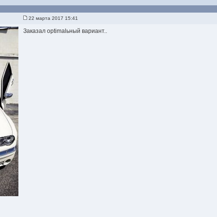
22 марта 2017 15:41
Заказал optimalьный вариант..