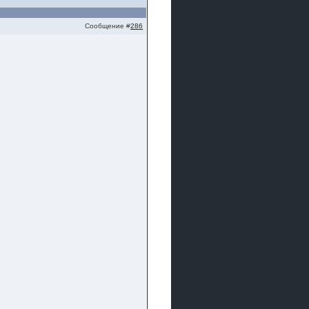
Сообщение #
286