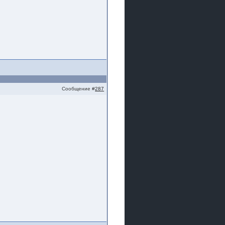
Сообщение #
287