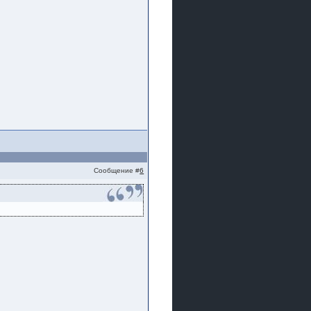
Сообщение #
6