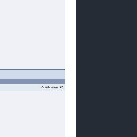
Сообщение #
5