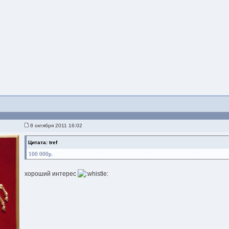
8 октября 2011 16:02
Цитата: tref
100 000р.
хороший интерес