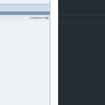
Сообщение #
43