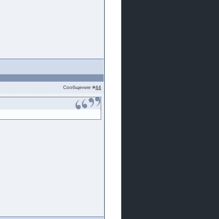
Сообщение #
44