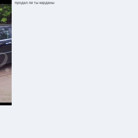
продал ли ты карданы