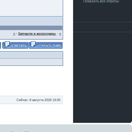
Показать все опросы
«
·
Запчасти и аксессуары
·
»
Сейчас: 8 августа 2026 19:05