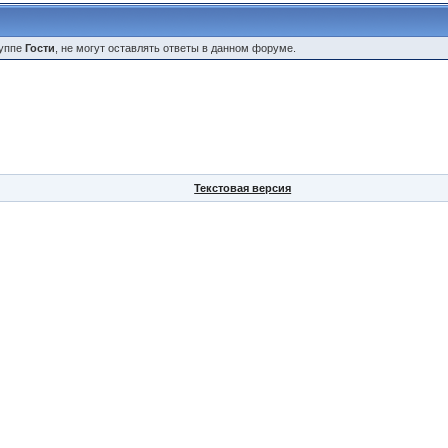
руппе
Гости
, не могут оставлять ответы в данном форуме.
Текстовая версия