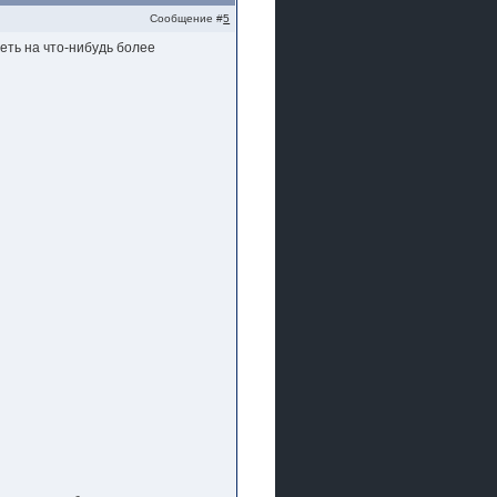
Сообщение #
5
еть на что-нибудь более