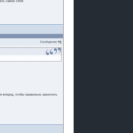
ать самих себя.
Сообщение #
6
я вперед ,чтобы правильно закончить