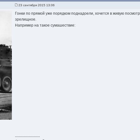
23 сентября 2015 13:06
Гонки по прямой уже порядком поднадоели, хочется в живую посмотр
зрелищное.
Например на такое сумашествие:
--------------------