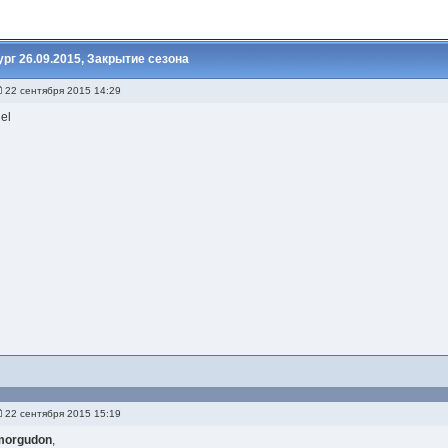
рг 26.09.2015, Закрытие сезона
22 сентября 2015 14:29
el
22 сентября 2015 15:19
morgudon
,