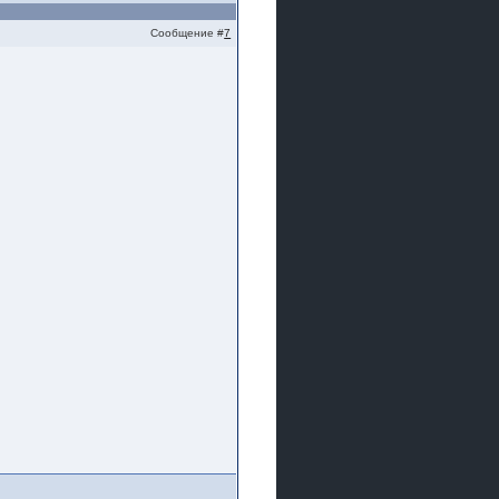
Сообщение #
7