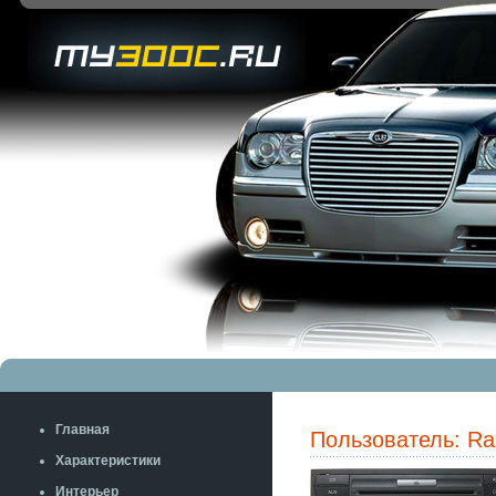
Главная
Пользователь: Ra
Характеристики
Интерьер