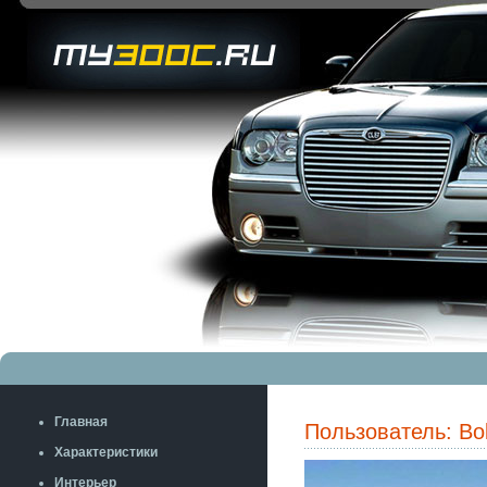
Главная
Пользователь: Bo
Характеристики
Интерьер