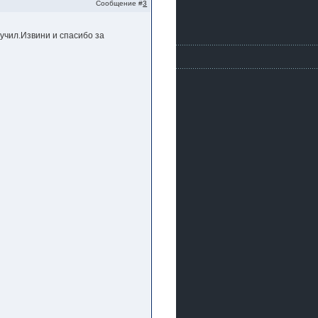
Сообщение #
3
лучил.Извини и спасибо за