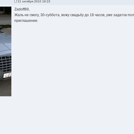
21 октября 2010 19:23
Zadoff89,
Жаль не смогу, 30-суббота, вожу свадьбу до 18 часов, уже задаток по
приглашение.