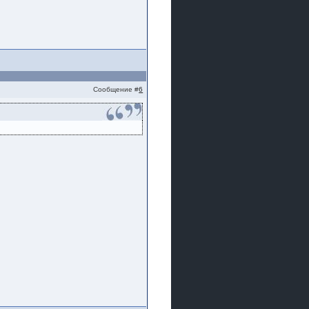
Сообщение #
6