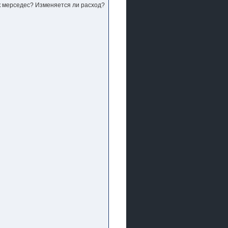
ак мерседес? Изменяется ли расход?