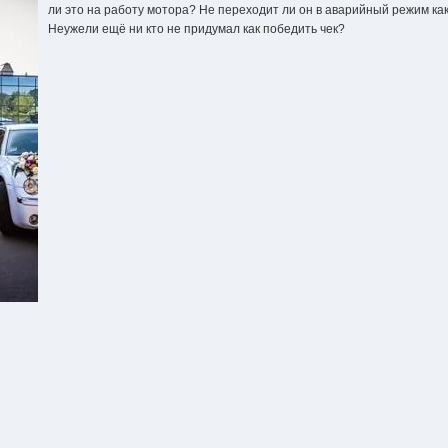
ли это на работу мотора? Не переходит ли он в аварийный режим к
Неужели ещё ни кто не придумал как победить чек?