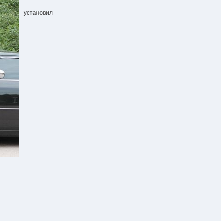
установил