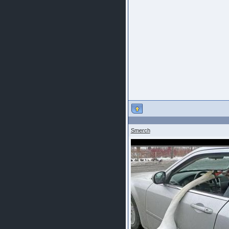
Smerch