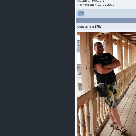
Машина: 300C 2.7
Регистрация: 10.03.2009
constantine1987