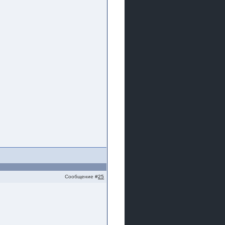
Сообщение #
25