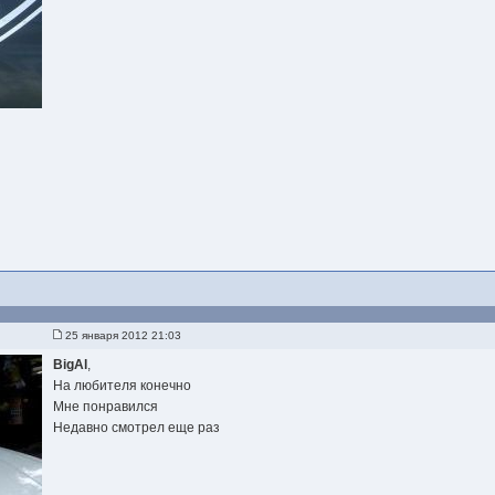
25 января 2012 21:03
BigAl
,
На любителя конечно
Мне понравился
Недавно смотрел еще раз