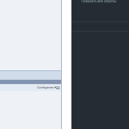
Показать все опросы
Сообщение #
23