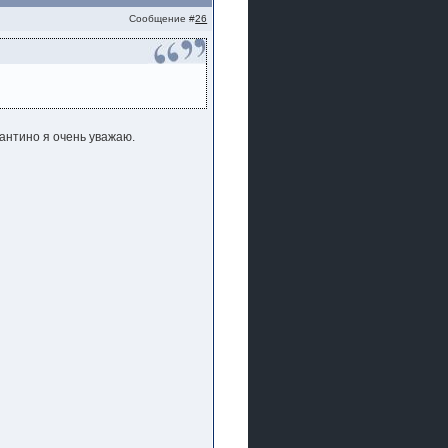
Сообщение #
26
антино я очень уважаю.