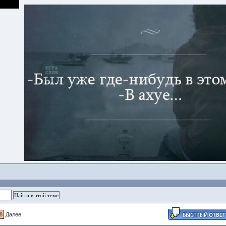
8
Далее