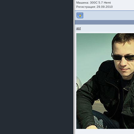
Машина: 300C 5.7 Hemi
Регистрация: 29.09.2010
ast