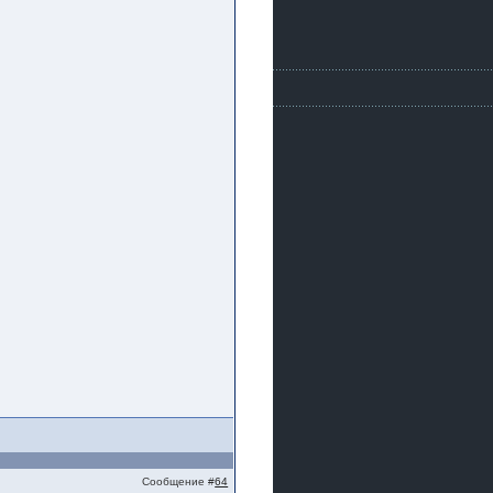
Сообщение #
64