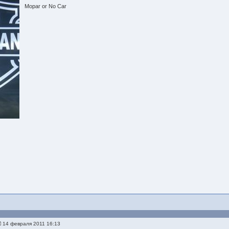
Mopar or No Car
14 февраля 2011 16:13