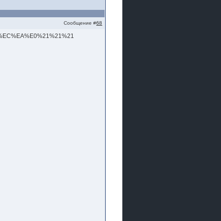
Сообщение #
68