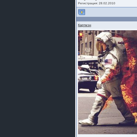
Регистрация: 28.02.2010
Картмэн