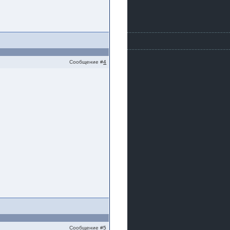
Сообщение #
4
Сообщение #
5