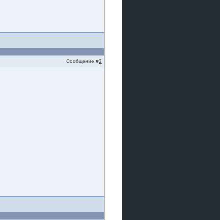
Сообщение #
3