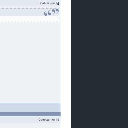
Сообщение #
4
Сообщение #
5