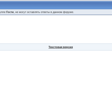
руппе
Гости
, не могут оставлять ответы в данном форуме.
Текстовая версия