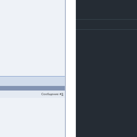
Сообщение #
3