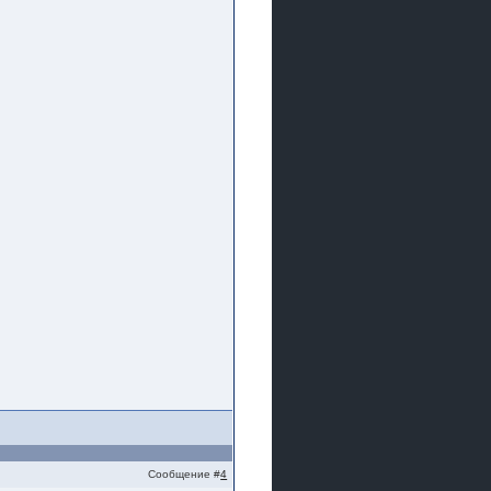
Сообщение #
4