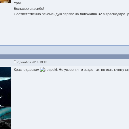
Ура!
Большое спасибо!
Соответственно рекомендую сервис на Лавочкина 32 в Краснодаре. 
7 декабря 2016 19:13
Краснодарским
Не уверен, что везде так, но есть к чему с