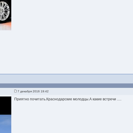
7 декабря 2016 19:42
Приятно почитать.Краснодарские молодцы.А какие встречи .....