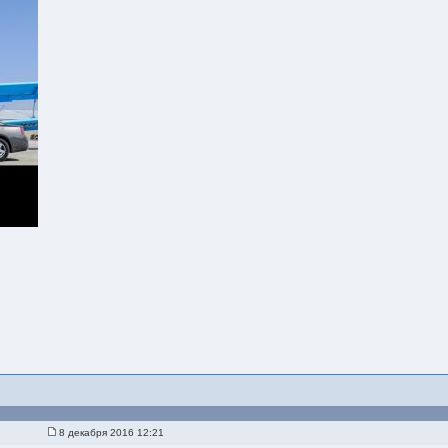
8 декабря 2016 12:21