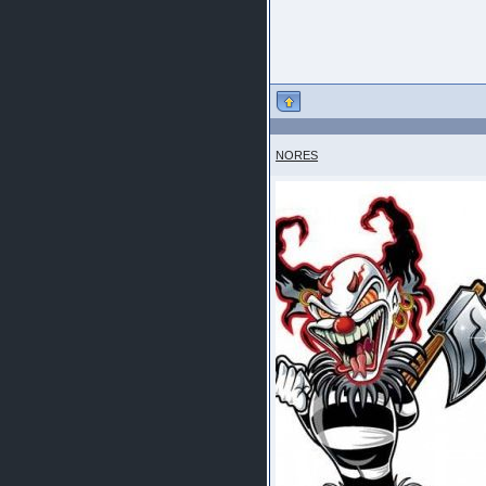
NORES