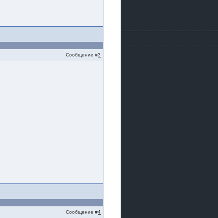
Сообщение #
3
Сообщение #
4