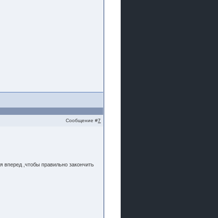
Сообщение #
7
я вперед ,чтобы правильно закончить