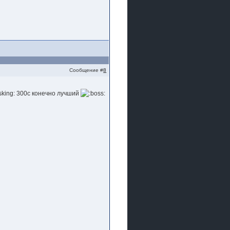
Сообщение #
8
300с конечно лучший