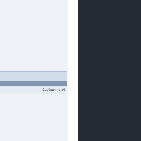
Сообщение #
6