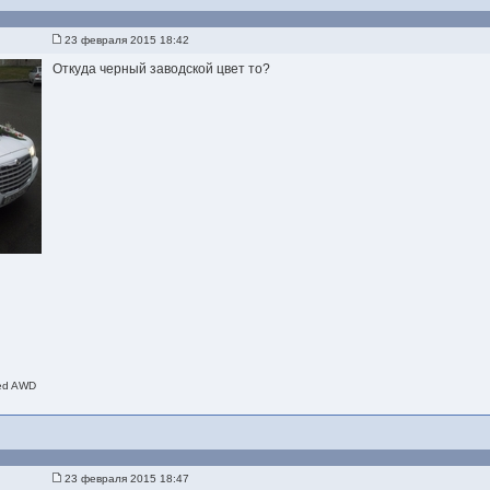
23 февраля 2015 18:42
Откуда черный заводской цвет то?
ted AWD
23 февраля 2015 18:47