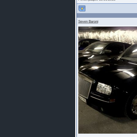
Seven Baroni