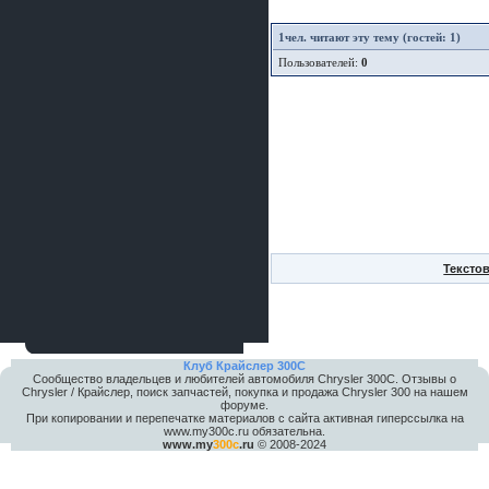
1
чел. читают эту тему (гостей: 1)
Пользователей:
0
Тексто
Клуб Крайслер 300C
Сообщество владельцев и любителей автомобиля Chrysler 300С. Отзывы о
Chrysler / Крайслер, поиск запчастей, покупка и продажа Chrysler 300 на нашем
форуме.
При копировании и перепечатке материалов с сайта активная гиперссылка на
www.my300c.ru обязательна.
www.my
300c
.ru
© 2008-2024