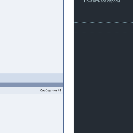
Показать все опросы
Сообщение #
3