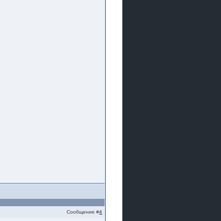
Сообщение #
4