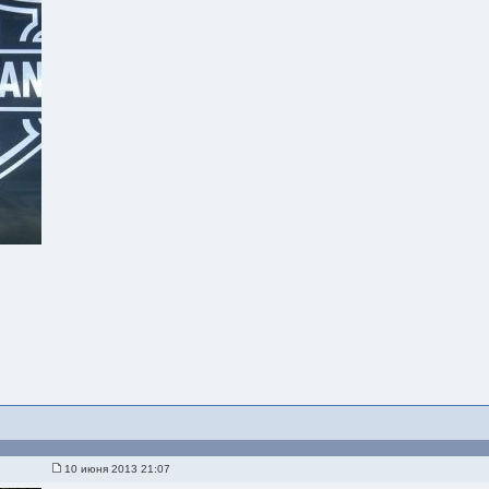
10 июня 2013 21:07