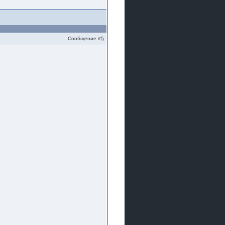
Сообщение #
5