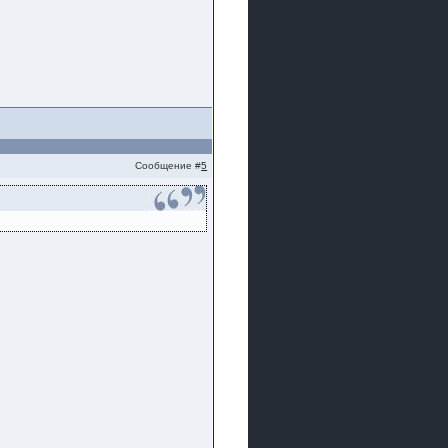
Сообщение #
5