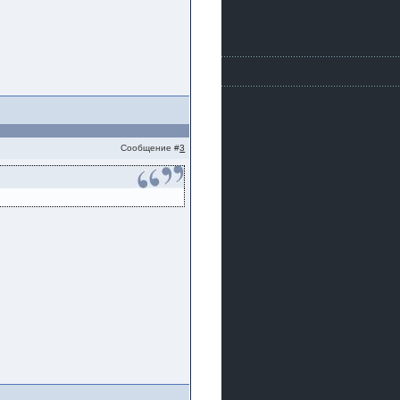
Сообщение #
3