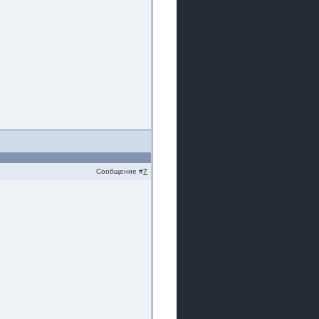
Сообщение #
7