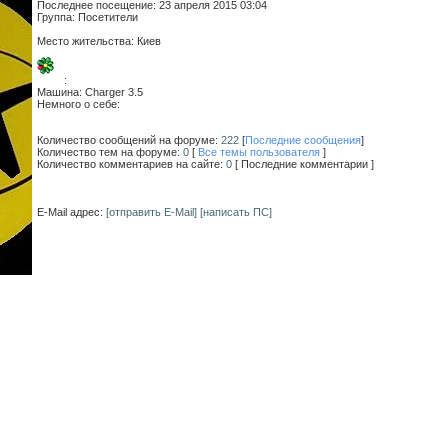
Последнее посещение:
23 апреля 2015 03:04
Группа: Посетители
Место жительства:
Киев
:
Машина:
Charger 3.5
Немного о себе:
Количество сообщений на форуме:
222
[
Последние сообщения
]
Количество тем на форуме:
0
[
Все темы пользователя
]
Количество комментариев на сайте:
0
[ Последние комментарии ]
E-Mail адрес:
[отправить E-Mail]
[написать ПС]