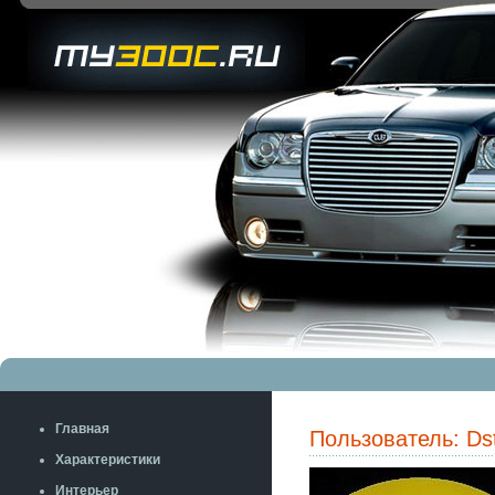
Главная
Пользователь: Ds
Характеристики
Интерьер