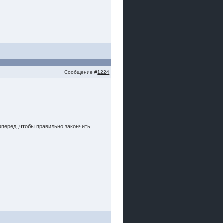
Сообщение #
1224
вперед ,чтобы правильно закончить