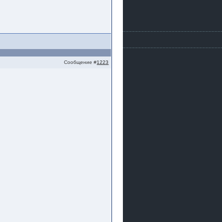
Сообщение #
1223