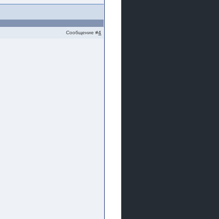
Сообщение #
4