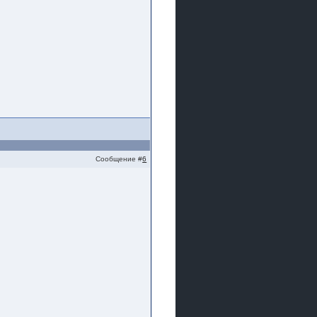
Сообщение #
6