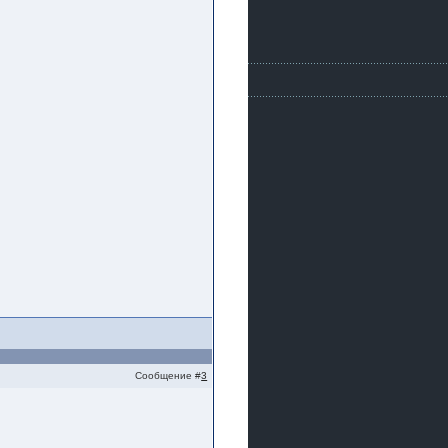
Сообщение #
3