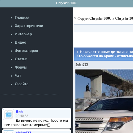
Chrysler 300C
Главная
Форум Chrysler 300C
»
Chrysler 3
Характеристики
Интерьер
Видео
Фотогалерея
Некачественные детали на тан
Кто обжегся на браке - отписыв
Статьи
John333
Форум
Чат
О сайте
Вий
22:40:38
Да ничего не потух. Просто мы
все такие высотомерные)))