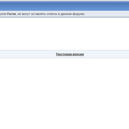
руппе
Гости
, не могут оставлять ответы в данном форуме.
Текстовая версия