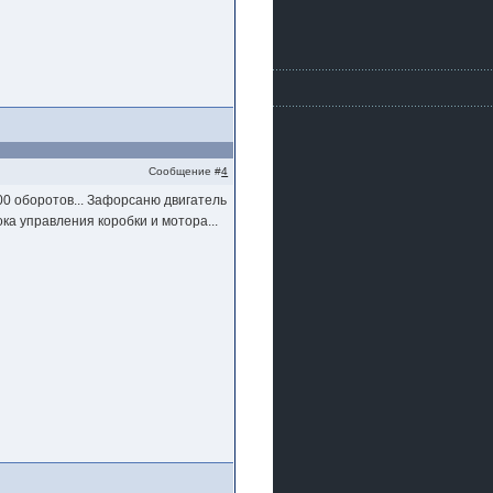
Сообщение #
4
00 оборотов... Зафорсаню двигатель
ка управления коробки и мотора...