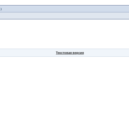
1)
Текстовая версия