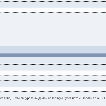
е типа).... Объем (уровень) другой на горячую будет потом. Погугли по АКПП 