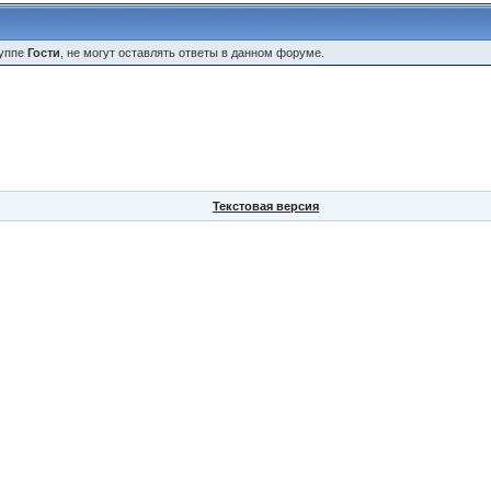
руппе
Гости
, не могут оставлять ответы в данном форуме.
Текстовая версия