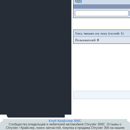
1
чел. читают эту тему (гостей: 1)
Пользователей:
0
Клуб Крайслер 300C
Сообщество владельцев и любителей автомобиля Chrysler 300С. Отзывы о
Chrysler / Крайслер, поиск запчастей, покупка и продажа Chrysler 300 на нашем