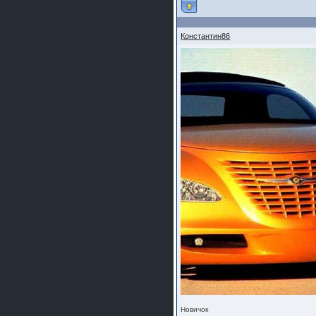
Константин86
Новичок