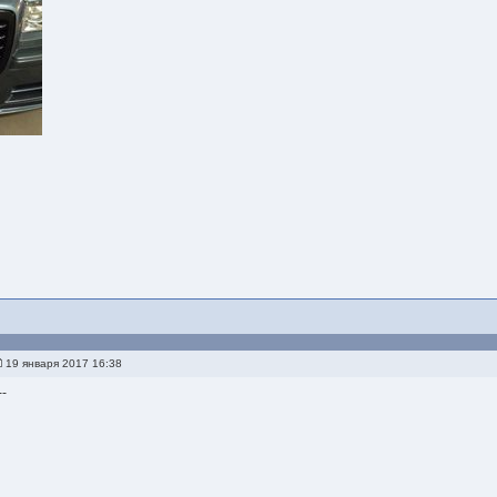
19 января 2017 16:38
--