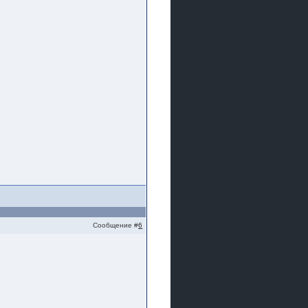
Сообщение #
6