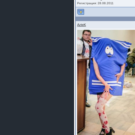
Регистрация: 28.08.2011
AzteK