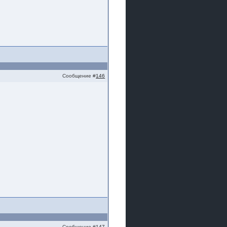
Сообщение #
146
Сообщение #
147