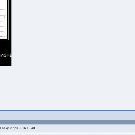
13 декабря 2016 12:48