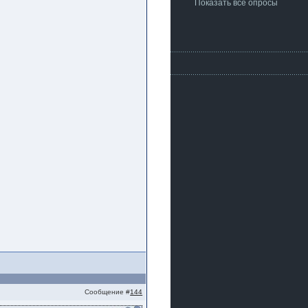
Показать все опросы
Сообщение #
144