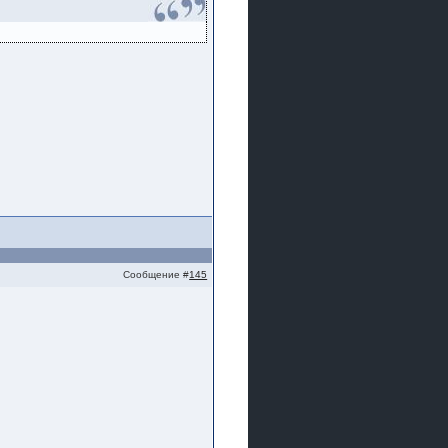
Сообщение #
145