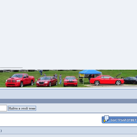
-------------------
1)