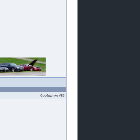
Сообщение #
86