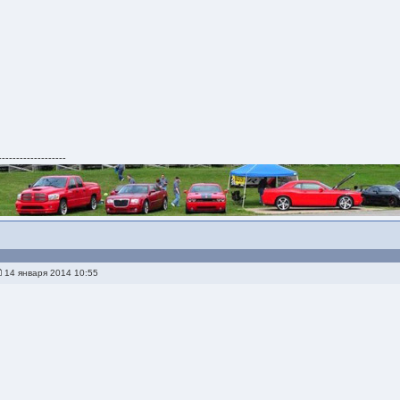
-------------------
14 января 2014 10:55