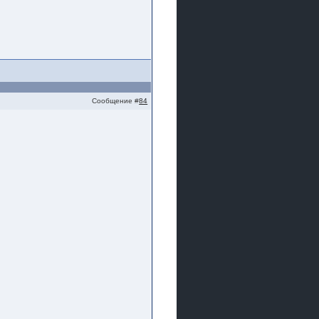
Сообщение #
84