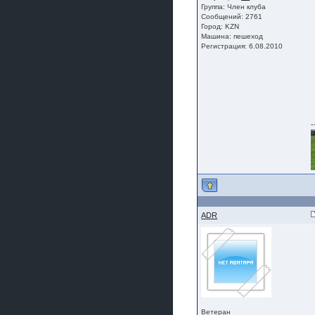
Группа:
Член клуба
Сообщений: 2761
Город: KZN
Машина: пешеход
Регистрация: 6.08.2010
-
ADR
Ветеран