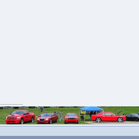
-------------------