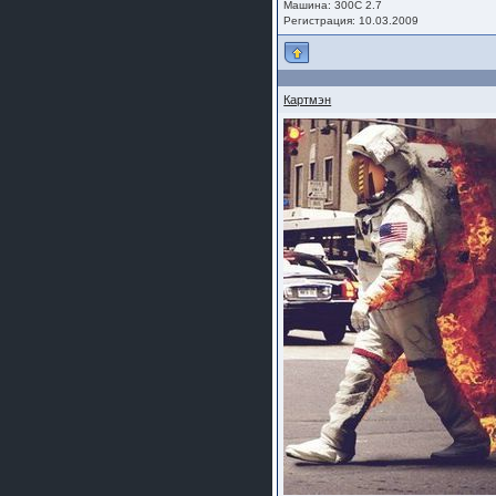
Машина: 300C 2.7
Регистрация: 10.03.2009
Картмэн