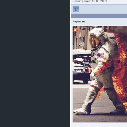
Регистрация: 10.03.2009
Картмэн