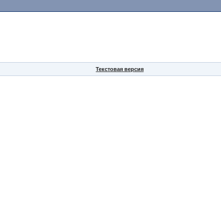
Текстовая версия