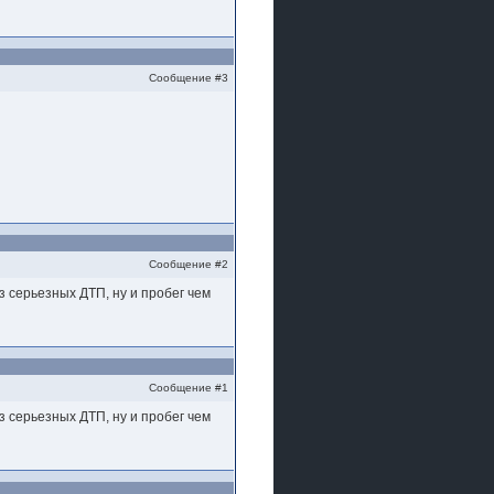
Сообщение #3
Сообщение #2
з серьезных ДТП, ну и пробег чем
Сообщение #1
з серьезных ДТП, ну и пробег чем