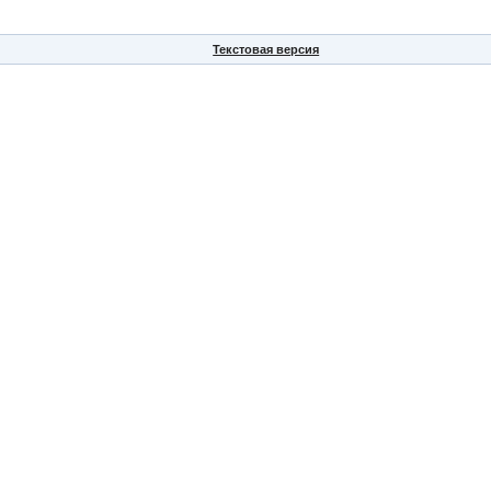
Текстовая версия