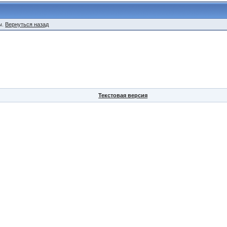
ы.
Вернуться назад
Текстовая версия